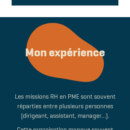
Mon expérience
Les missions RH en PME sont souvent
réparties entre plusieurs personnes
(dirigeant, assistant, manager…).