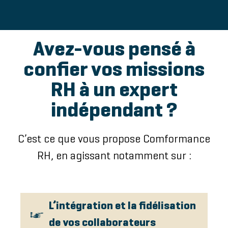
Avez-vous pensé à
confier vos missions
RH à un expert
indépendant ?
C’est ce que vous propose Comformance
RH, en agissant notamment sur :
L’intégration et la fidélisation
de vos collaborateurs