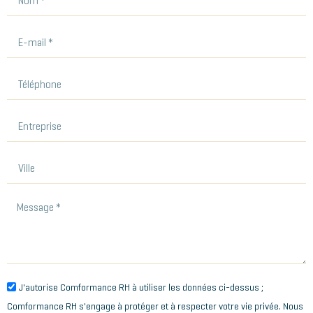
J'autorise Comformance RH à utiliser les données ci-dessus ;
Comformance RH s'engage à protéger et à respecter votre vie privée. Nous