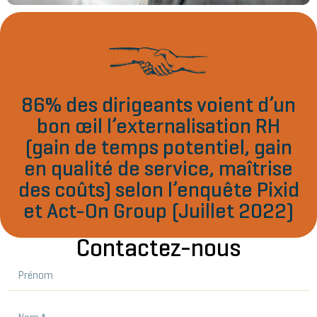
86% des dirigeants voient d’un
bon œil l’externalisation RH
(gain de temps potentiel, gain
en qualité de service, maîtrise
des coûts) selon l’enquête Pixid
et Act-On Group (Juillet 2022)
Contactez-nous