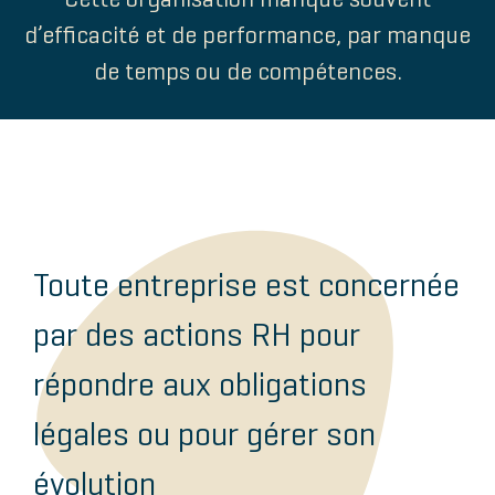
Cette organisation manque souvent
d’efficacité et de performance, par manque
de temps ou de compétences.
Toute entreprise est concernée
par des actions RH pour
répondre aux obligations
légales ou pour gérer son
évolution