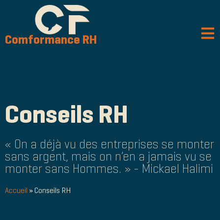
Comformance RH
Conseils RH
« On a déjà vu des entreprises se monter
sans argent, mais on n’en a jamais vu se
monter sans Hommes. » - Mickael Halimi
Accueil
»
Conseils RH