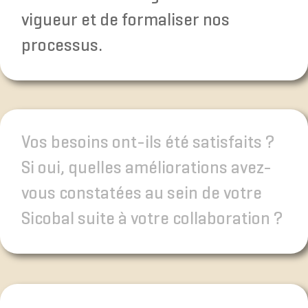
vigueur et de formaliser nos
processus.
Vos besoins ont-ils été satisfaits ?
Si oui, quelles améliorations avez-
vous constatées au sein de votre
Sicobal suite à votre collaboration ?