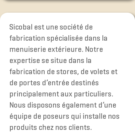
Sicobal est une société de
fabrication spécialisée dans la
menuiserie extérieure. Notre
expertise se situe dans la
fabrication de stores, de volets et
de portes d’entrée destinés
principalement aux particuliers.
Nous disposons également d’une
équipe de poseurs qui installe nos
produits chez nos clients.