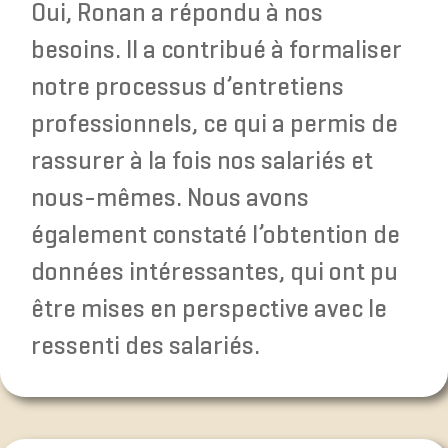
Oui, Ronan a répondu à nos
besoins. Il a contribué à formaliser
notre processus d’entretiens
professionnels, ce qui a permis de
rassurer à la fois nos salariés et
nous-mêmes. Nous avons
également constaté l’obtention de
données intéressantes, qui ont pu
être mises en perspective avec le
ressenti des salariés.