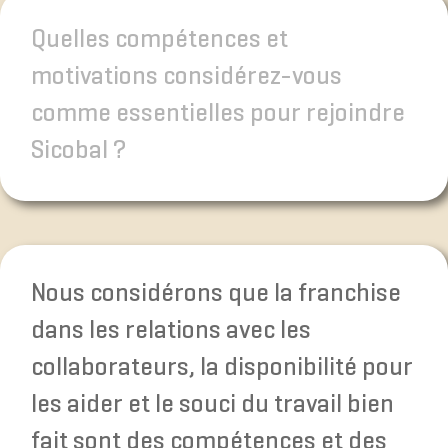
Quelles compétences et
motivations considérez-vous
comme essentielles pour rejoindre
Sicobal ?
Nous considérons que la franchise
dans les relations avec les
collaborateurs, la disponibilité pour
les aider et le souci du travail bien
fait sont des compétences et des