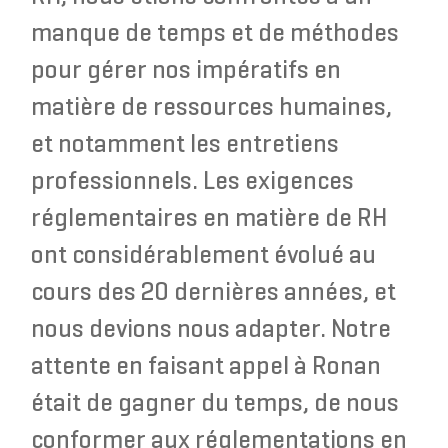
manque de temps et de méthodes
pour gérer nos impératifs en
matière de ressources humaines,
et notamment les entretiens
professionnels. Les exigences
réglementaires en matière de RH
ont considérablement évolué au
cours des 20 dernières années, et
nous devions nous adapter. Notre
attente en faisant appel à Ronan
était de gagner du temps, de nous
conformer aux réglementations en