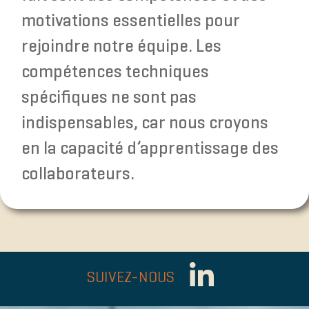
motivations essentielles pour
rejoindre notre équipe. Les
compétences techniques
spécifiques ne sont pas
indispensables, car nous croyons
en la capacité d’apprentissage des
collaborateurs.
SUIVEZ-NOUS