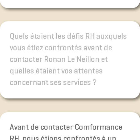
Quels étaient les défis RH auxquels
vous étiez confrontés avant de
contacter Ronan Le Neillon et
quelles étaient vos attentes
concernant ses services ?
Avant de contacter Comformance
RH, nous étions confrontés à un